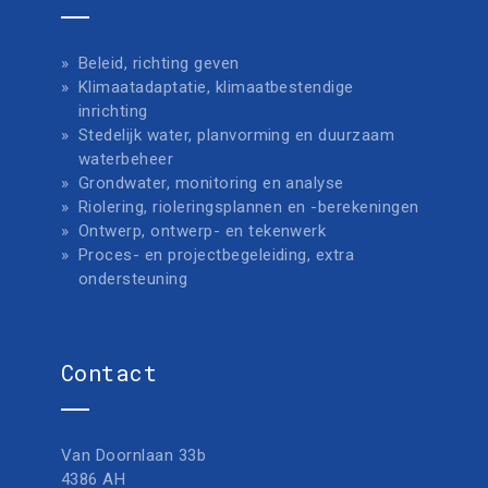
Beleid, richting geven
Klimaatadaptatie, klimaatbestendige
inrichting
Stedelijk water, planvorming en duurzaam
waterbeheer
Grondwater, monitoring en analyse
Riolering, rioleringsplannen en -berekeningen
Ontwerp, ontwerp- en tekenwerk
Proces- en projectbegeleiding, extra
ondersteuning
Contact
Van Doornlaan 33b
4386 AH