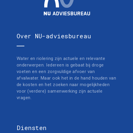
Over NU-adviesbureau
Water en riolering zijn actuele en relevante
onderwerpen. Iedereen is gebaat bij droge
voeten en een zorgvuldige afvoer van
afvalwater. Maar ook het in de hand houden van
de kosten en het zoeken naar mogelijkheden
voor (verdere) samenwerking zijn actuele
vragen.
Diensten