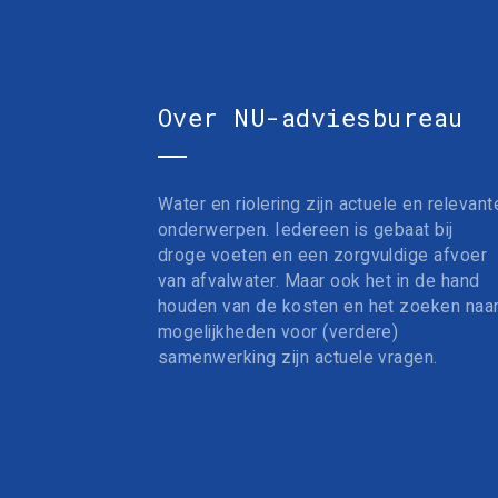
Over NU-adviesbureau
Water en riolering zijn actuele en relevant
onderwerpen. Iedereen is gebaat bij
droge voeten en een zorgvuldige afvoer
van afvalwater. Maar ook het in de hand
houden van de kosten en het zoeken naa
mogelijkheden voor (verdere)
samenwerking zijn actuele vragen.