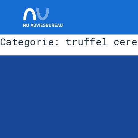
Categorie:
truffel cere